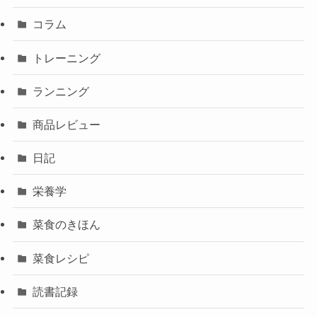
コラム
トレーニング
ランニング
商品レビュー
日記
栄養学
菜食のきほん
菜食レシピ
読書記録