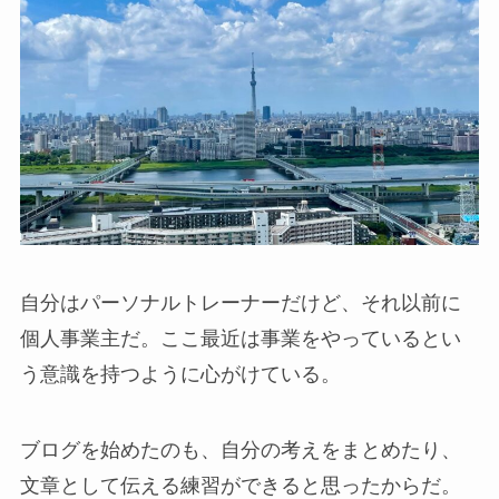
自分はパーソナルトレーナーだけど、それ以前に
個人事業主だ。ここ最近は事業をやっているとい
う意識を持つように心がけている。
ブログを始めたのも、自分の考えをまとめたり、
文章として伝える練習ができると思ったからだ。