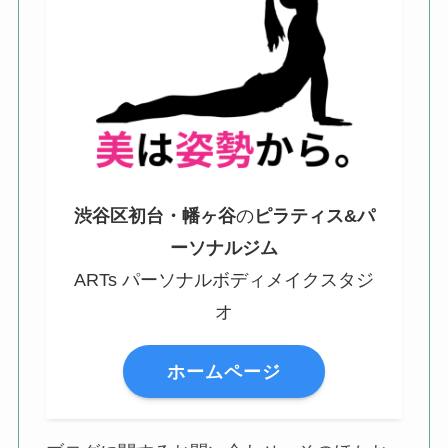
渋谷区初台・幡ヶ谷
の
ピラティス&パ
ーソナルジム
ARTs パーソナルボディメイクスタジ
オ
ホームページ