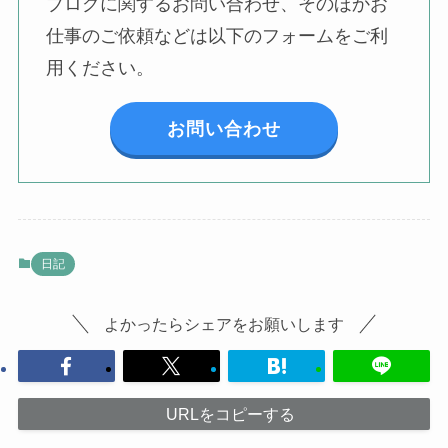
ブログに関するお問い合わせ、そのほかお
仕事のご依頼などは以下のフォームをご利
用ください。
お問い合わせ
日記
よかったらシェアをお願いします
URLをコピーする