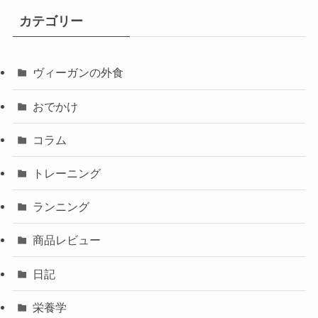
カテゴリー
ヴィーガンの外食
おでかけ
コラム
トレーニング
ランニング
商品レビュー
日記
栄養学