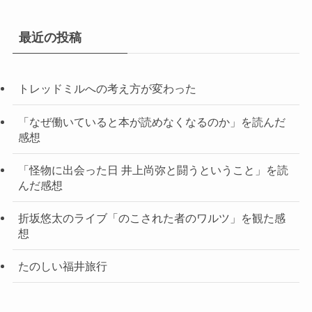
最近の投稿
トレッドミルへの考え方が変わった
「なぜ働いていると本が読めなくなるのか」を読んだ
感想
「怪物に出会った日 井上尚弥と闘うということ」を読
んだ感想
折坂悠太のライブ「のこされた者のワルツ」を観た感
想
たのしい福井旅行