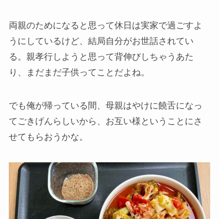
両親のためになると思って休日は実家で過ごすよ
うにしているけど、結局自分がお世話されてい
る。親孝行しようと思って背伸びしちゃうあた
り、まだまだ子供ってことだよね。
でも俺が帰っている間、母親はやけに饒舌になっ
てごきげんらしいから、お互い様ということにさ
せてもらおうかな。