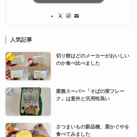
人気記事
切り餅はどのメーカーがおいしい
のか食べ比べました
業務スーパー「そばの実フレー
ク」は意外と汎用性高い
さつまいもの新品種、栗かぐやを
食べてみました