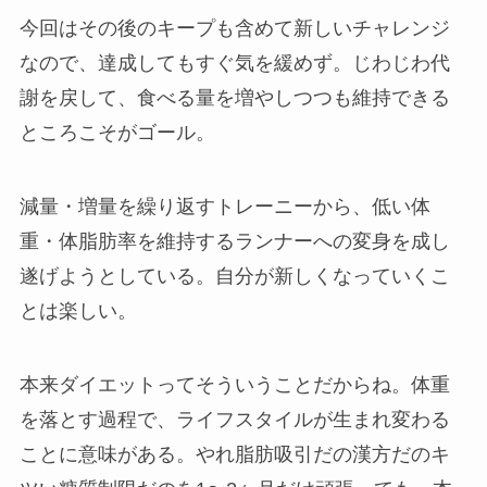
今回はその後のキープも含めて新しいチャレンジ
なので、達成してもすぐ気を緩めず。じわじわ代
謝を戻して、食べる量を増やしつつも維持できる
ところこそがゴール。
減量・増量を繰り返すトレーニーから、低い体
重・体脂肪率を維持するランナーへの変身を成し
遂げようとしている。自分が新しくなっていくこ
とは楽しい。
本来ダイエットってそういうことだからね。体重
を落とす過程で、ライフスタイルが生まれ変わる
ことに意味がある。やれ脂肪吸引だの漢方だのキ