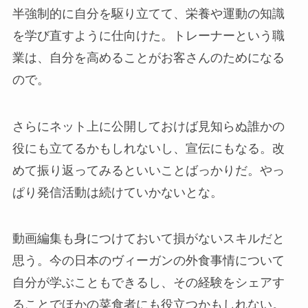
半強制的に自分を駆り立てて、栄養や運動の知識
を学び直すように仕向けた。トレーナーという職
業は、自分を高めることがお客さんのためになる
ので。
さらにネット上に公開しておけば見知らぬ誰かの
役にも立てるかもしれないし、宣伝にもなる。改
めて振り返ってみるといいことばっかりだ。やっ
ぱり発信活動は続けていかないとな。
動画編集も身につけておいて損がないスキルだと
思う。今の日本のヴィーガンの外食事情について
自分が学ぶこともできるし、その経験をシェアす
ることでほかの菜食者にも役立つかもしれない。