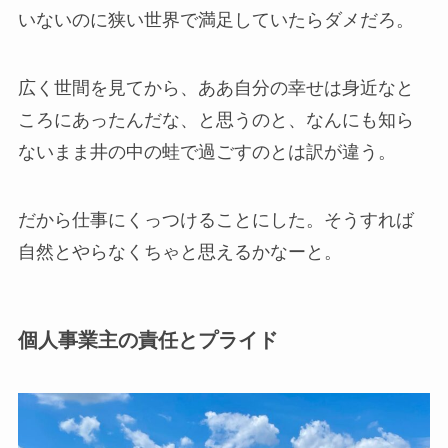
いないのに狭い世界で満足していたらダメだろ。
広く世間を見てから、ああ自分の幸せは身近なと
ころにあったんだな、と思うのと、なんにも知ら
ないまま井の中の蛙で過ごすのとは訳が違う。
だから仕事にくっつけることにした。そうすれば
自然とやらなくちゃと思えるかなーと。
個人事業主の責任とプライド