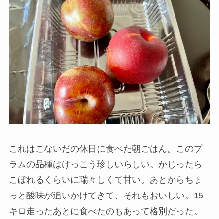
これはこないだの休日に食べた朝ごはん。このプ
ラムの品種はけっこう珍しいらしい。かじったら
こぼれるくらいに瑞々しくて甘い。あとからちょ
っと酸味が追いかけてきて、それもおいしい。15
キロ走ったあとに食べたのもあって格別だった。