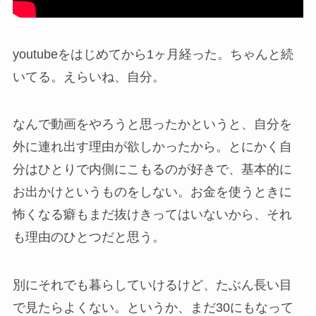
youtubeをはじめてから1ヶ月経った。ちゃんと続
いてる。えらいね、自分。
なんで動画をやろうと思ったかというと、自分を
外に連れ出す理由が欲しかったから。とにかく自
分はひとりで内側にこもるのが好きで、基本的に
お出かけというものをしない。お金を使うときに
怖くなる癖もまだ抜けきってはいないから、それ
も理由のひとつだと思う。
別にそれでも暮らしていけるけど、たぶん長い目
で見たらよくない。というか、まだ30にもなって