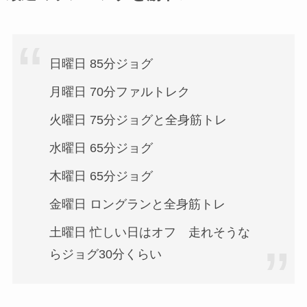
日曜日 85分ジョグ
月曜日 70分ファルトレク
火曜日 75分ジョグと全身筋トレ
水曜日 65分ジョグ
木曜日 65分ジョグ
金曜日 ロングランと全身筋トレ
土曜日 忙しい日はオフ 走れそうな
らジョグ30分くらい