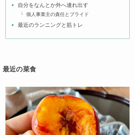
自分をなんとか外へ連れ出す
個人事業主の責任とプライド
最近のランニングと筋トレ
最近の菜食