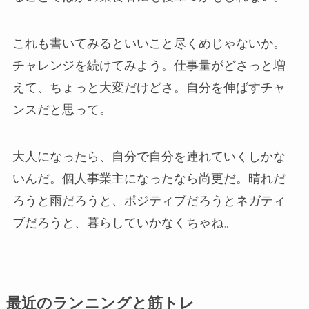
これも書いてみるといいこと尽くめじゃないか。
チャレンジを続けてみよう。仕事量がどさっと増
えて、ちょっと大変だけどさ。自分を伸ばすチャ
ンスだと思って。
大人になったら、自分で自分を連れていくしかな
いんだ。個人事業主になったなら尚更だ。晴れだ
ろうと雨だろうと、ポジティブだろうとネガティ
ブだろうと、暮らしていかなくちゃね。
最近のランニングと筋トレ