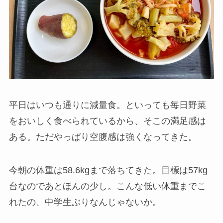
平日はいつも通りに減量食。といっても毎日野菜
をおいしく食べられているから、そこの満足感は
ある。ただやっぱり空腹感は強くなってきた。
今朝の体重は58.6kgまで落ちてきた。目標は57kg
台なのであとほんの少し。こんな低い体重までこ
れたの、中学生ぶりなんじゃないか。