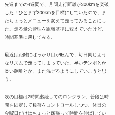
先週までの4週間で、月間走行距離が300kmを突破
した！ひとまず300kmを目標にしていたので、ま
たちょっとメニューを変えて走ってみることにし
た。走る量の管理を距離基準に変えていたけど、
時間基準に戻してみる。
最近は距離にばっかり目が眩んで、毎日同じよう
なリズムで走ってしまっていた。早いテンポとか
長い距離とか、また混ぜるようにしていこうと思
う。
次の目標は2時間継続してのロングラン。普段は時
間を固定して負荷をコントロールしつつ、休日の
金曜日だけはちょっと頑張って時間を伸ばしてい