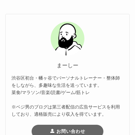
まーしー
渋谷区初台・幡ヶ谷でパーソナルトレーナー・整体師
をしながら、多趣味な生活を送っています。
菜食/マラソン/音楽/読書/ゲーム/筋トレ
※ベジ男のブログは第三者配信の広告サービスを利用
しており、適格販売により収入を得ています。
お問い合わせ