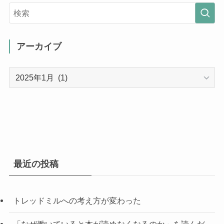
アーカイブ
ア
ー
カ
イ
ブ
最近の投稿
トレッドミルへの考え方が変わった