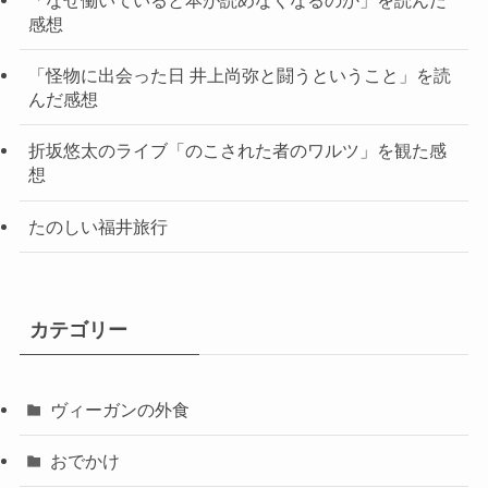
「なぜ働いていると本が読めなくなるのか」を読んだ
感想
「怪物に出会った日 井上尚弥と闘うということ」を読
んだ感想
折坂悠太のライブ「のこされた者のワルツ」を観た感
想
たのしい福井旅行
カテゴリー
ヴィーガンの外食
おでかけ