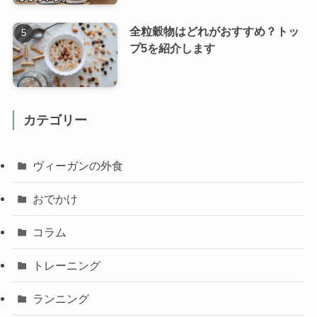
全粒穀物はどれがおすすめ？トッ
プ5を紹介します
カテゴリー
ヴィーガンの外食
おでかけ
コラム
トレーニング
ランニング