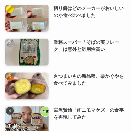
切り餅はどのメーカーがおいしい
のか食べ比べました
業務スーパー「そばの実フレー
ク」は意外と汎用性高い
さつまいもの新品種、栗かぐやを
食べてみました
宮沢賢治「雨ニモマケズ」の食事
を再現してみた