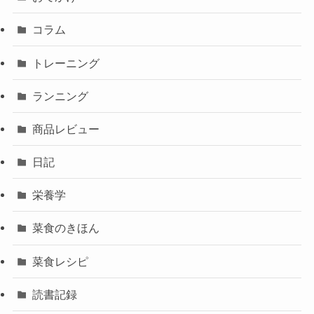
コラム
トレーニング
ランニング
商品レビュー
日記
栄養学
菜食のきほん
菜食レシピ
読書記録