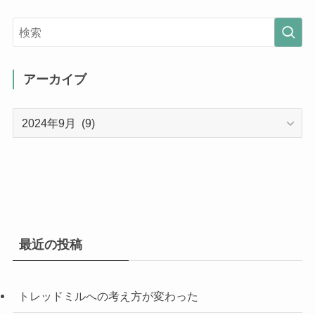
アーカイブ
ア
ー
カ
イ
ブ
最近の投稿
トレッドミルへの考え方が変わった