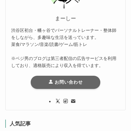
まーしー
渋谷区初台・幡ヶ谷でパーソナルトレーナー・整体師
をしながら、多趣味な生活を送っています。
菜食/マラソン/音楽/読書/ゲーム/筋トレ
※ベジ男のブログは第三者配信の広告サービスを利用
しており、適格販売により収入を得ています。
お問い合わせ
人気記事