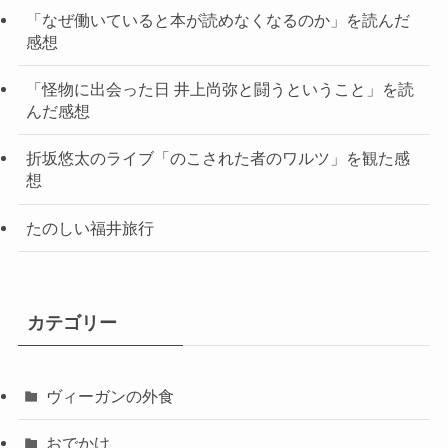
「なぜ働いていると本が読めなくなるのか」を読んだ
感想
「怪物に出会った日 井上尚弥と闘うということ」を読
んだ感想
折坂悠太のライブ「のこされた者のワルツ」を観た感
想
たのしい福井旅行
カテゴリー
ヴィーガンの外食
おでかけ