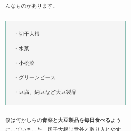
んなものがあります。
・切干大根
・水菜
・小松菜
・グリーンピース
・豆腐、納豆など大豆製品
僕は何かしらの
青菜と大豆製品を毎日食べる
よう
にしていました。切干大根は意外と取り入れやす