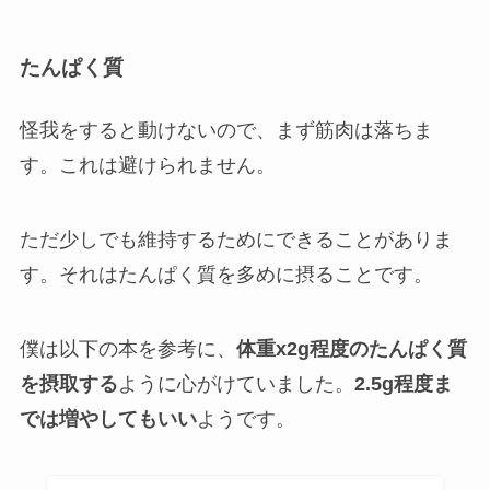
たんぱく質
怪我をすると動けないので、まず筋肉は落ちま
す。これは避けられません。
ただ少しでも維持するためにできることがありま
す。それはたんぱく質を多めに摂ることです。
僕は以下の本を参考に、
体重x2g程度のたんぱく質
を摂取する
ように心がけていました。
2.5g程度ま
では増やしてもいい
ようです。