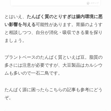
ポチップ
とはいえ、
たんぱく質のとりすぎは腸内環境に悪
い影響を与える
可能性があります。胃腸のようす
と相談しつつ、自分が消化・吸収できる量を探り
ましょう。
プラントベースのたんぱく質といえば豆。脂質の
多さには注意が必要ですが、大豆製品はカルシウ
ムも多いので一石二鳥です。
たんぱく源に困ったらこちらの記事も参考にどう
ぞ。