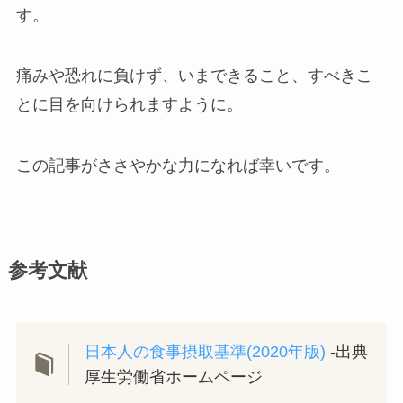
す。
痛みや恐れに負けず、いまできること、すべきこ
とに目を向けられますように。
この記事がささやかな力になれば幸いです。
参考文献
日本人の食事摂取基準(2020年版)
-出典
厚生労働省ホームページ