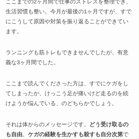
ここまでの2ヶ月間で仕事のストレスを整理でき、
生活習慣も整い。今月が最後の1ヶ月ですが、すで
にこうして原因や対策を振り返ることができてい
ます。
ランニングも筋トレもできませんでしたが、有意
義な3ヶ月間でした。
ここまで読んでくださった方は、すでにケガをし
てしまったか、けっこう足が痛いけど走るのを続
けようか悩んでいる、のどちらかでしょう。
それは体からのメッセージです。
どう受け取るの
も自由
。
ケガの経験を生かすも殺すも自分次第
で