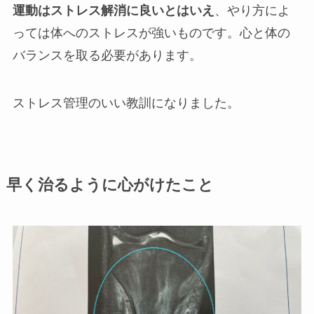
運動はストレス解消に良いとはいえ
、やり方によ
っては体へのストレスが強いものです。心と体の
バランスを取る必要があります。
ストレス管理のいい教訓になりました。
早く治るように心がけたこと