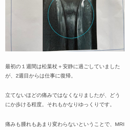
最初の１週間は松葉杖＋安静に過ごしていました
が、2週目からは仕事に復帰。
立てないほどの痛みではなくなりましたが、どう
にか歩ける程度。それもかなりゆっくりです。
痛みも腫れもあまり変わらないということで、MRI