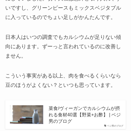
いですし、グリーンピースもミックスベジタブル
に入っているのでちょい足しがかんたんです。
日本人はいつの調査でもカルシウムが足りない傾
向にあります。ずーっと言われているのに改善し
ません。
こういう事実がある以上、肉を食べるくらいなら
豆のほうがよくない？といつも思っています。
菜食/ヴィーガンでカルシウムが摂
れる食材40選【野菜+お酢】 | ベジ
男のブログ
ベジ男のブログ