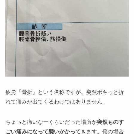
疲労「骨折」という名称ですが、突然ポキっと折
れて痛みが出てくるわけではありません。
ちょっと痛いなーくらいだった場所が
突然ものす
ごい痛みになって襲いかかって
きます。僕の場合