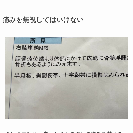
痛みを無視してはいけない