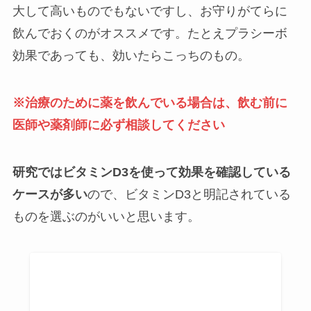
大して高いものでもないですし、お守りがてらに
飲んでおくのがオススメです。たとえプラシーボ
効果であっても、効いたらこっちのもの。
※治療のために薬を飲んでいる場合は、飲む前に
医師や薬剤師に必ず相談してください
研究ではビタミンD3を使って効果を確認している
ケースが多い
ので、ビタミンD3と明記されている
ものを選ぶのがいいと思います。