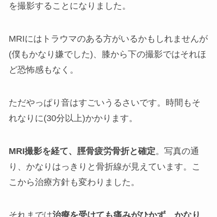
を撮影することになりました。
MRIにはトラウマのある方がいるかもしれませんが
(僕もかなり嫌でした)、膝から下の撮影ではそれほ
ど恐怖感もなく。
ただやっぱり音はすごいうるさいです。時間もそ
れなりに(30分以上)かかります。
MRI撮影を経て、脛骨疲労骨折と確定
。写真の通
り、かなりはっきりと骨折線が見えています。こ
こから治療方針も変わりました。
それまでは
治療を受けても痛みがひかず、かなり