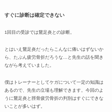
すぐに診断は確定できない
1回目の受診では鵞足炎との診断。
とはいえ鵞足炎だったらこんなに痛いはずないか
ら、たぶん疲労骨折だろうな…と先生の話を聞き
ながら考えていました。
僕はトレーナーとしてケガについて一定の知識は
あるので、先生の立場も理解できます。今回のよ
うに鵞足炎と脛骨疲労骨折の判別はすぐにできな
いことが多いはず。