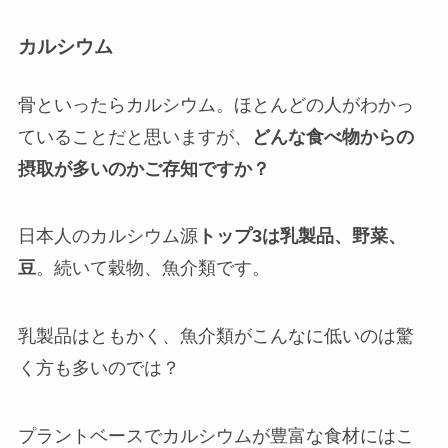
カルシウム
骨といったらカルシウム。ほとんどの人がわかっ
ていることだと思いますが、
どんな食べ物からの
摂取が多いのかご存知ですか？
日本人のカルシウム源
トップ3は乳製品、野菜、
豆
。続いて穀物、魚介類です。
乳製品はともかく、魚介類がこんなに低いのは驚
く方も多いのでは？
プラントベースでカルシウムが豊富な食材にはこ