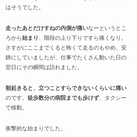
はそうでした。
走ったあとだけすねの内側が痛い
なーというとこ
ろから
始まり
、階段の上り下りですら痛くなり。
さすがにここまでくると怖くて走るのもやめ、安
静にしていましたが、仕事でたくさん動いた日の
翌日にその瞬間は訪れました。
朝起きると、立つことすらできないくらいに痛い
のです。
徒歩数分の病院までも歩けず
、タクシー
で移動。
衝撃的な始まりでした。