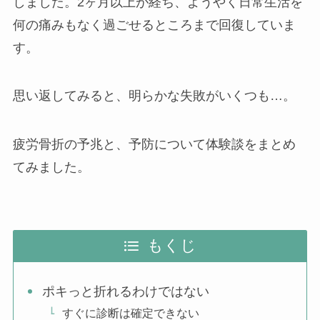
しました。2ヶ月以上が経ち、ようやく日常生活を
何の痛みもなく過ごせるところまで回復していま
す。
思い返してみると、明らかな失敗がいくつも…。
疲労骨折の予兆と、予防について体験談をまとめ
てみました。
もくじ
ポキっと折れるわけではない
すぐに診断は確定できない