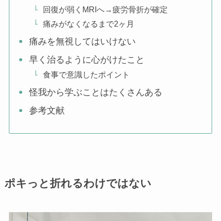
回復が弱くMRIへ→疲労骨折が確定
痛みがなくなるまで2ヶ月
痛みを無視してはいけない
早く治るように心がけたこと
食事で意識したポイント
怪我から学ぶことはたくさんある
参考文献
ポキっと折れるわけではない