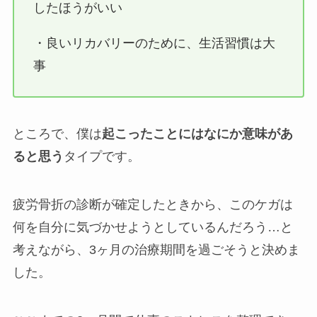
したほうがいい
・良いリカバリーのために、生活習慣は大
事
ところで、僕は
起こったことにはなにか意味があ
ると思う
タイプです。
疲労骨折の診断が確定したときから、このケガは
何を自分に気づかせようとしているんだろう…と
考えながら、3ヶ月の治療期間を過ごそうと決めま
した。