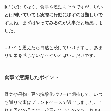
睡眠だけでなく、食事や運動もそうですが、
いい
とは聞いていても実際に行動に移すのは難しいで
すよね
。
まずはやってみるのが大事
だと痛感しま
した。
いいなと思えたら自然と続けていけますし、あま
り効果を感じないならやめればいいだけです。
食事で意識したポイント
野菜や果物・豆の抗酸化パワーに期待して、いつ
も通り食事はプラントベースで過ごしました。こ
れも回復の早さに一役買っていたのかもしれませ