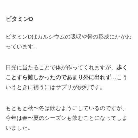
ビタミンD
ビタミンDはカルシウムの吸収や骨の形成にかかわ
っています。
日光に当たることで体が作ってくれますが、
歩く
ことすら難しかったのであまり外に出れず
…こう
いうときに補うにはサプリが便利です。
もともと秋〜冬は飲むようにしているのですが、
今年は春〜夏のシーズンも飲むことになってしま
いました。