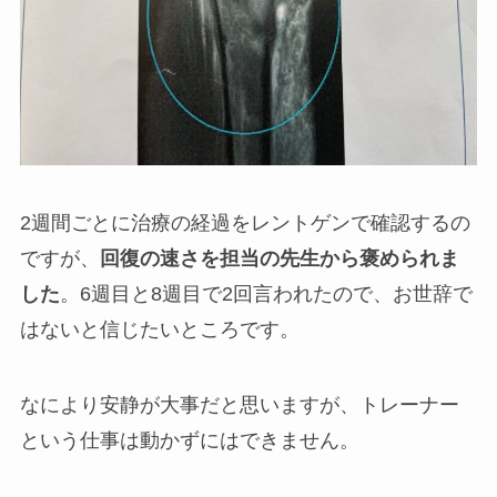
2週間ごとに治療の経過をレントゲンで確認するの
ですが、
回復の速さを担当の先生から褒められま
した
。6週目と8週目で2回言われたので、お世辞で
はないと信じたいところです。
なにより安静が大事だと思いますが、トレーナー
という仕事は動かずにはできません。