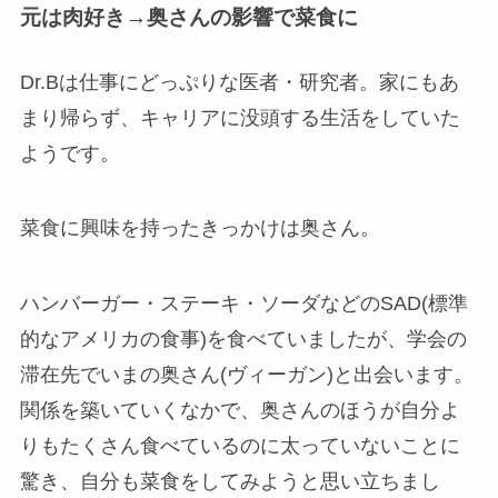
元は肉好き→奥さんの影響で菜食に
Dr.Bは仕事にどっぷりな医者・研究者。家にもあ
まり帰らず、キャリアに没頭する生活をしていた
ようです。
菜食に興味を持ったきっかけは奥さん。
ハンバーガー・ステーキ・ソーダなどのSAD(標準
的なアメリカの食事)を食べていましたが、学会の
滞在先でいまの奥さん(ヴィーガン)と出会います。
関係を築いていくなかで、奥さんのほうが自分よ
りもたくさん食べているのに太っていないことに
驚き、自分も菜食をしてみようと思い立ちまし