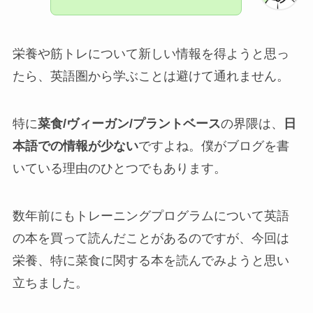
栄養や筋トレについて新しい情報を得ようと思っ
たら、英語圏から学ぶことは避けて通れません。
特に
菜食/ヴィーガン/プラントベース
の界隈は、
日
本語での情報が少ない
ですよね。僕がブログを書
いている理由のひとつでもあります。
数年前にもトレーニングプログラムについて英語
の本を買って読んだことがあるのですが、今回は
栄養、特に菜食に関する本を読んでみようと思い
立ちました。