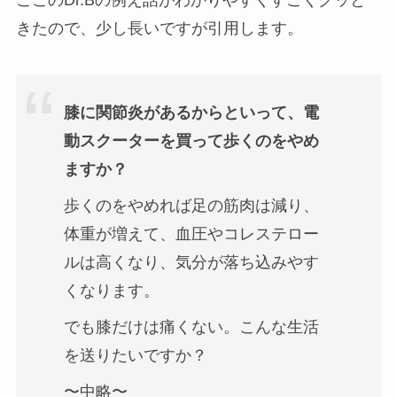
ここのDr.Bの例え話がわかりやすくすごくグッと
きたので、少し長いですが引用します。
膝に関節炎があるからといって、電
動スクーターを買って歩くのをやめ
ますか？
歩くのをやめれば足の筋肉は減り、
体重が増えて、血圧やコレステロー
ルは高くなり、気分が落ち込みやす
くなります。
でも膝だけは痛くない。こんな生活
を送りたいですか？
〜中略〜