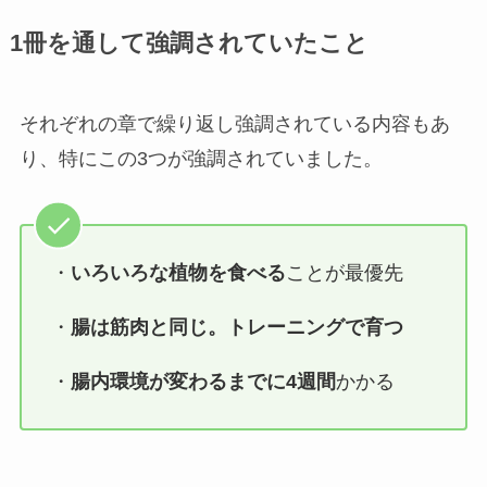
1冊を通して強調されていたこと
それぞれの章で繰り返し強調されている内容もあ
り、特にこの3つが強調されていました。
・
いろいろな植物を食べる
ことが最優先
・
腸は筋肉と同じ。トレーニングで育つ
・
腸内環境が変わるまでに4週間
かかる