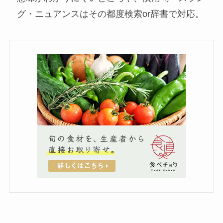
グ・ニュアンスはその都度検索or辞書で対応。