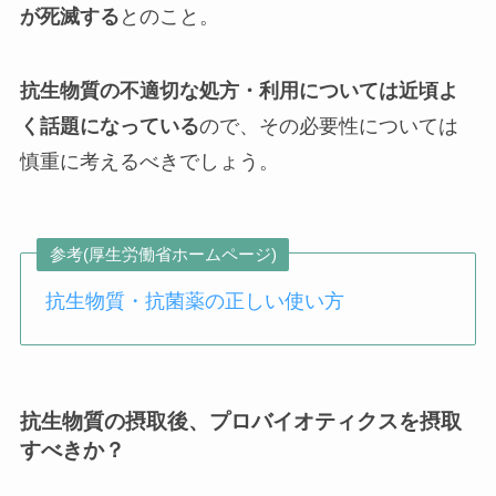
が死滅する
とのこと。
抗生物質の不適切な処方・利用については近頃よ
く話題になっている
ので、その必要性については
慎重に考えるべきでしょう。
参考(厚生労働省ホームページ)
抗生物質・抗菌薬の正しい使い方
抗生物質の摂取後、プロバイオティクスを摂取
すべきか？