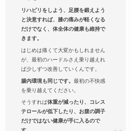
リハビリをしよう、足腰を鍛えよう
と決意すれば、膝の痛みが軽くなる
だけでなく、体全体の健康も維持で
きます。
はじめは痛くて大変かもしれません
が、最初のハードルさえ乗り越えれ
ば少しずつ改善していくんです。
腸内環境も同じです。
最初の不快感
を乗り越えてください。
そうすれば
体重が減ったり、コレス
テロールが低下したり、お腹の調子
だけではない健康が手に入るので
す。