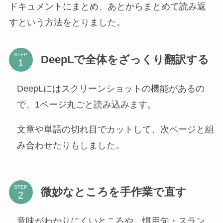
ドキュメントにまとめ、あとからまとめて読み返
すという方法をとりました。
STEP
DeepLで全体をざっくり翻訳する
DeepLにはスクリーンショットの機能があるの
で、1ページ丸ごと読み込みます。
文章や単語の切れ目でカットして、次ページと組
み合わせたりもしました。
STEP
微妙なところを手作業で直す
意味がわかりにくいところや、慣用句・スラン