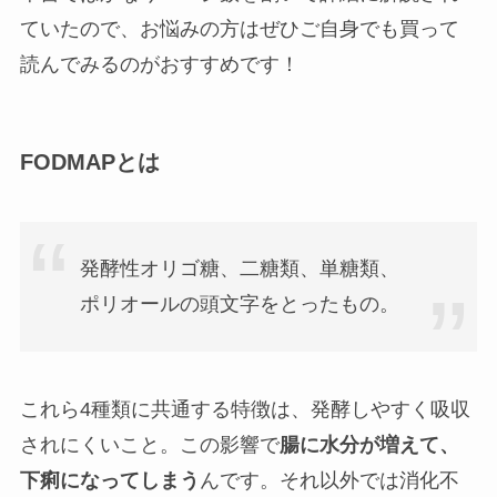
ていたので、お悩みの方はぜひご自身でも買って
読んでみるのがおすすめです！
FODMAPとは
発酵性オリゴ糖、二糖類、単糖類、
ポリオールの頭文字をとったもの。
これら4種類に共通する特徴は、発酵しやすく吸収
されにくいこと。この影響で
腸に水分が増えて、
下痢になってしまう
んです。それ以外では消化不