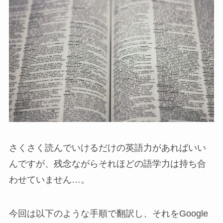
さくさく読んでいけるだけの英語力があればいい
んですが、残念ながらそれほどの語学力は持ち合
わせていません…。
今回は以下のような手順で翻訳し、それをGoogle