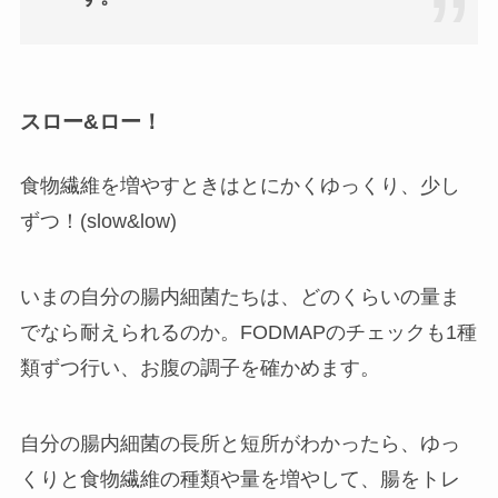
スロー&ロー！
食物繊維を増やすときはとにかくゆっくり、少し
ずつ！(slow&low)
いまの自分の腸内細菌たちは、どのくらいの量ま
でなら耐えられるのか。FODMAPのチェックも1種
類ずつ行い、お腹の調子を確かめます。
自分の腸内細菌の長所と短所がわかったら、ゆっ
くりと食物繊維の種類や量を増やして、腸をトレ