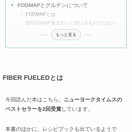
FODMAPとグルテンについて
FODMAPとは
低FODMAP食はずっと続けるものではない
もっと見る
FIBER FUELEDとは
今回読んだ本はこちら。
ニューヨークタイムスの
ベストセラーを2回受賞
しています。
本書のほかに、レシピブックも出ているようで