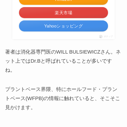
楽天市場
Yahooショッピング
ポチップ
著者は消化器専門医のWILL BULSIEWICZさん。ネ
ット上ではDr.Bと呼ばれていることが多いです
ね。
プラントベース界隈、特にホールフード・プラン
トベース(WFPB)の情報に触れていると、そこそこ
見かけます。