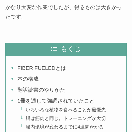
かなり大変な作業でしたが、得るものは大きかっ
たです。
もくじ
FIBER FUELEDとは
本の構成
翻訳読書のやりかた
1冊を通して強調されていたこと
いろいろな植物を食べることが最優先
腸は筋肉と同じ。トレーニングが大切
腸内環境が変わるまでに4週間かかる