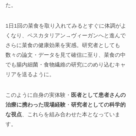
た。
1日1回の菜食を取り入れてみるとすぐに体調がよ
くなり、ペスカタリアン→ヴィーガンへと進んで
さらに菜食の健康効果を実感。研究者としても
数々の論文・データを見て確信に至り、菜食の中
でも腸内細菌・食物繊維の研究にのめり込むキャ
リアを送るように。
このように自身の実体験・
医者として患者さんの
治療に携わった現場経験
・
研究者としての科学的
な視点
、これらを組み合わせた本となっていま
す。