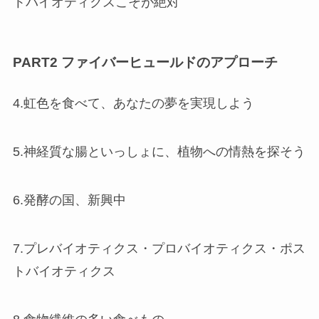
トバイオティクスこそが絶対
PART2 ファイバーヒュールドのアプローチ
4.虹色を食べて、あなたの夢を実現しよう
5.神経質な腸といっしょに、植物への情熱を探そう
6.発酵の国、新興中
7.プレバイオティクス・プロバイオティクス・ポス
トバイオティクス