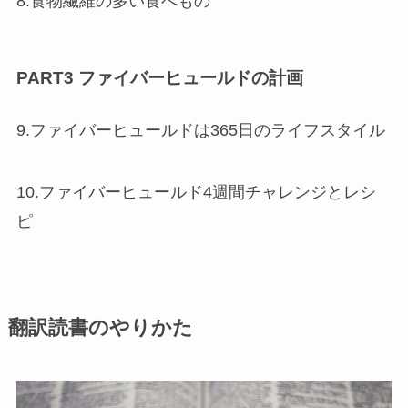
8.食物繊維の多い食べもの
PART3 ファイバーヒュールドの計画
9.ファイバーヒュールドは365日のライフスタイル
10.ファイバーヒュールド4週間チャレンジとレシ
ピ
翻訳読書のやりかた