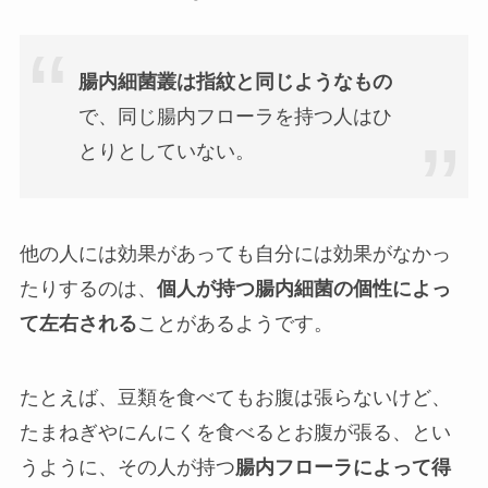
腸内細菌叢は指紋と同じようなもの
で、同じ腸内フローラを持つ人はひ
とりとしていない。
他の人には効果があっても自分には効果がなかっ
たりするのは、
個人が持つ腸内細菌の個性によっ
て左右される
ことがあるようです。
たとえば、豆類を食べてもお腹は張らないけど、
たまねぎやにんにくを食べるとお腹が張る、とい
うように、その人が持つ
腸内フローラによって得