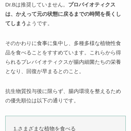
Dr.Bは推奨していません。
プロバイオティクス
は、かえって元の状態に戻るまでの時間を長くし
てしまう
ようです。
そのかわりに食事に集中し、多種多様な植物性食
品を食べることをすすめています。これらから得
られるプレバイオティクスが腸内細菌たちの栄養
となり、回復が早まるとのこと。
抗生物質投与後に限らず、腸内環境を整えるため
の優先順位は以下の通りです。
1.さまざまな植物を食べる