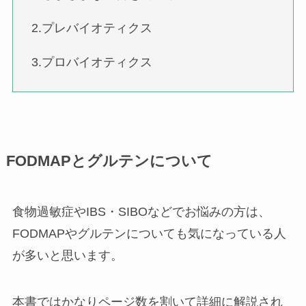
2.プレバイオティクス
3.プロバイオティクス
FODMAPとグルテンについて
食物過敏症やIBS・SIBOなどでお悩みの方は、
FODMAPやグルテンについても気になっている人
が多いと思います。
本書ではかなりページ数を割いて詳細に解説され