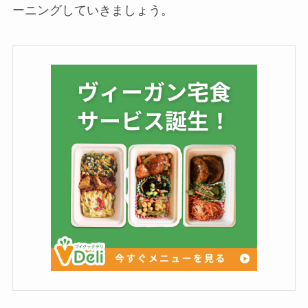
ーニングしていきましょう。