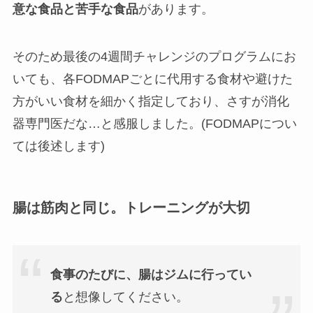
意な食品と苦手な食品
があります。
そのため最後の4週間チャレンジのプログラムにお
いても、各FODMAPごとに代用する食材や避けた
方がいい食材を細かく指定しており、さすが消化
器専門医だな…と感服しました。(FODMAPについ
ては後述します)
腸は筋肉と同じ。トレーニングが大切
食事のたびに、腸はジムに行ってい
る
と想像してください。