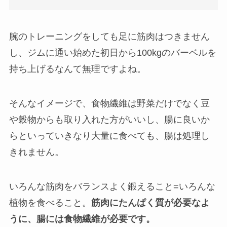
腕のトレーニングをしても足に筋肉はつきません
し、ジムに通い始めた初日から100kgのバーベルを
持ち上げるなんて無理ですよね。
そんなイメージで、食物繊維は野菜だけでなく豆
や穀物からも取り入れた方がいいし、腸に良いか
らといっていきなり大量に食べても、腸は処理し
きれません。
いろんな筋肉をバランスよく鍛えること=いろんな
植物を食べること。
筋肉にたんぱく質が必要なよ
うに、腸には食物繊維が必要です。