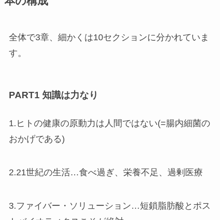
本の構成
全体で3章、細かくは10セクションに分かれていま
す。
PART1 知識は力なり
1.ヒトの健康の原動力は人間ではない(=腸内細菌の
おかげである)
2.21世紀の生活…食べ過ぎ、栄養不足、過剰医療
3.ファイバー・ソリューション…短鎖脂肪酸とポス