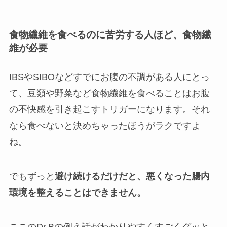
食物繊維を食べるのに苦労する人ほど、食物繊
維が必要
IBSやSIBOなどすでにお腹の不調がある人にとっ
て、豆類や野菜など食物繊維を食べることはお腹
の不快感を引き起こすトリガーになります。それ
なら食べないと決めちゃったほうがラクですよ
ね。
でもずっと
避け続けるだけだと、悪くなった腸内
環境を整えることはできません。