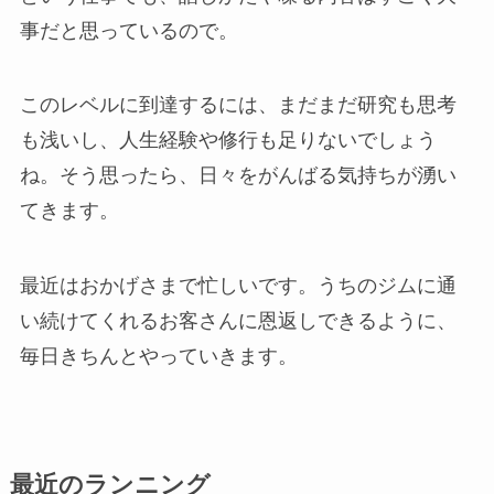
事だと思っているので。
このレベルに到達するには、まだまだ研究も思考
も浅いし、人生経験や修行も足りないでしょう
ね。そう思ったら、日々をがんばる気持ちが湧い
てきます。
最近はおかげさまで忙しいです。うちのジムに通
い続けてくれるお客さんに恩返しできるように、
毎日きちんとやっていきます。
最近のランニング