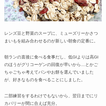
レンズ豆と野菜のスープに、ミューズリーかさつ
まいもを組み合わせるのが新しい朝食の定番に。
朝ランの直後に食べる食事だし、低GIよりは高GI
のほうがグリコーゲンの回復が早いから…とかご
ちゃごちゃ考えてパンやお餅を選んでいました
が、好きなものを食べることにしました。
二部練習をするわけでもないから、翌日までにリ
カバリーが間に合えば充分。