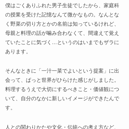
僕はごくありふれた男子生徒でしたから、家庭科
の授業を受けた記憶なんて微かなもの。なんとな
く野菜の切り方とかの名前は知っているけれど、
母親と料理の話が噛み合わなくて、間違えて覚え
ていたことに気づく…というのはいまでもザラに
あります。
そんなときに「一汁一菜でよいという提案」に出
会って、ぱっと世界がひらけた感じがしました。
料理するうえで大切にするべきこと・価値観につ
いて、自分のなかに新しいイメージができたんで
す。
人との関わりかたや文化・伝統への考え方など、