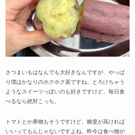
さつまいもはなんでも大好きなんですが、やっぱ
り僕はかなりのホクホク派ですね。とろけちゃう
ようなスイーツっぽいのも好きですけど、毎日食
べるなら絶対こっち。
トマトとか果物もそうですけど、糖度が高ければ
いいってもんじゃないですよね。昨今は食べ物が