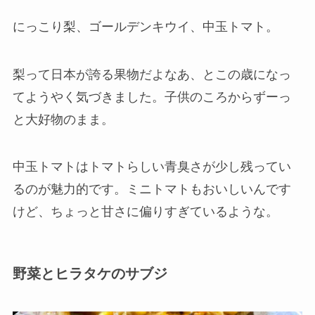
にっこり梨、ゴールデンキウイ、中玉トマト。
梨って日本が誇る果物だよなあ、とこの歳になっ
てようやく気づきました。子供のころからずーっ
と大好物のまま。
中玉トマトはトマトらしい青臭さが少し残ってい
るのが魅力的です。ミニトマトもおいしいんです
けど、ちょっと甘さに偏りすぎているような。
野菜とヒラタケのサブジ