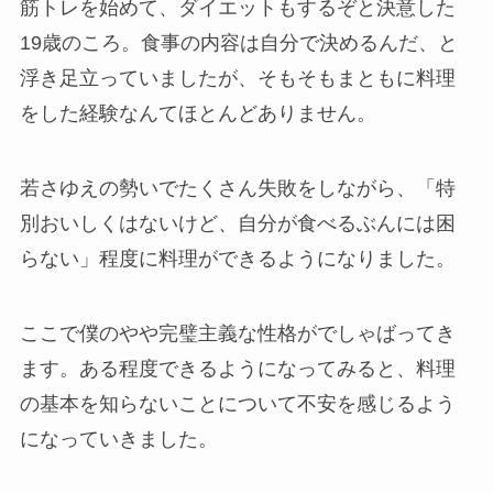
筋トレを始めて、ダイエットもするぞと決意した
19歳のころ。食事の内容は自分で決めるんだ、と
浮き足立っていましたが、そもそもまともに料理
をした経験なんてほとんどありません。
若さゆえの勢いでたくさん失敗をしながら、「特
別おいしくはないけど、自分が食べるぶんには困
らない」程度に料理ができるようになりました。
ここで僕のやや完璧主義な性格がでしゃばってき
ます。ある程度できるようになってみると、料理
の基本を知らないことについて不安を感じるよう
になっていきました。