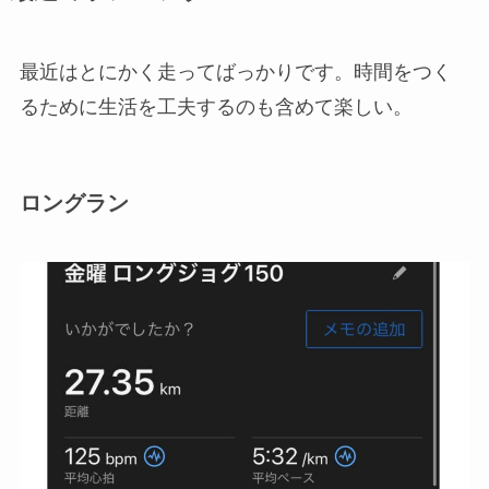
最近はとにかく走ってばっかりです。時間をつく
るために生活を工夫するのも含めて楽しい。
ロングラン