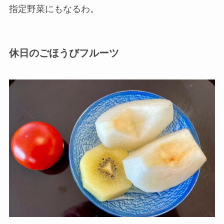
指定野菜にもなるわ。
休日のごほうびフルーツ