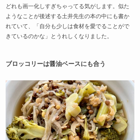
どれも画一化しすぎちゃってる気がします。似た
ようなことが後述する土井先生の本の中にも書か
れていて、「自分も少しは食材を愛でることがで
きているのかな」とうれしくなりました。
ブロッコリーは醤油ベースにも合う