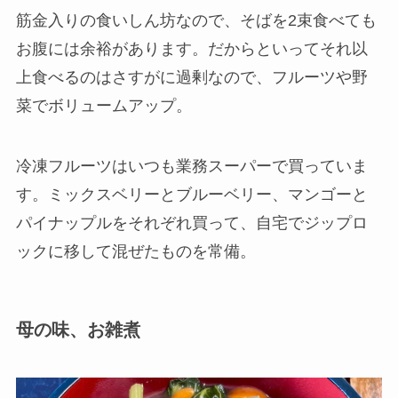
筋金入りの食いしん坊なので、そばを2束食べても
お腹には余裕があります。だからといってそれ以
上食べるのはさすがに過剰なので、フルーツや野
菜でボリュームアップ。
冷凍フルーツはいつも業務スーパーで買っていま
す。ミックスベリーとブルーベリー、マンゴーと
パイナップルをそれぞれ買って、自宅でジップロ
ックに移して混ぜたものを常備。
母の味、お雑煮