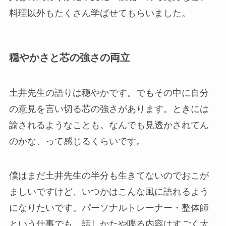
料理以外もたくさん学ばせてもらいました。
穏やかさと芯の強さの両立
土井先生の語りは穏やかです。でもその中に自分
の意見を言い切る芯の強さがあります。ときには
諭されるようなことも。なんでも見透かされてん
のかな、って感じるくらいです。
僕はまだ土井先生の半分も生きてないのでおこが
ましいですけど、いつかはこんな風に語れるよう
になりたいです。パーソナルトレーナー・整体師
という仕事でも、話しかたや喋る内容はすごく大