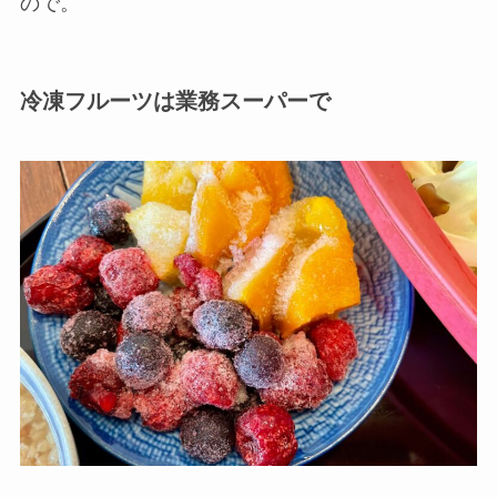
ので。
冷凍フルーツは業務スーパーで