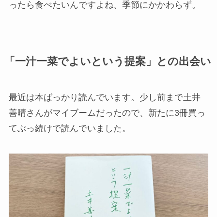
ったら食べたいんですよね、季節にかかわらず。
「一汁一菜でよいという提案」との出会い
最近は本ばっかり読んでいます。少し前まで土井
善晴さんがマイブームだったので、新たに3冊買っ
てぶっ続けで読んでいました。