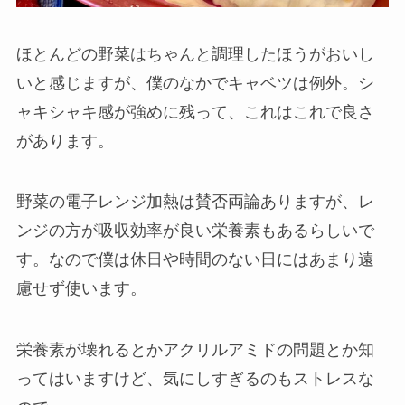
ほとんどの野菜はちゃんと調理したほうがおいし
いと感じますが、僕のなかでキャベツは例外。シ
ャキシャキ感が強めに残って、これはこれで良さ
があります。
野菜の電子レンジ加熱は賛否両論ありますが、レ
ンジの方が吸収効率が良い栄養素もあるらしいで
す。なので僕は休日や時間のない日にはあまり遠
慮せず使います。
栄養素が壊れるとかアクリルアミドの問題とか知
ってはいますけど、気にしすぎるのもストレスな