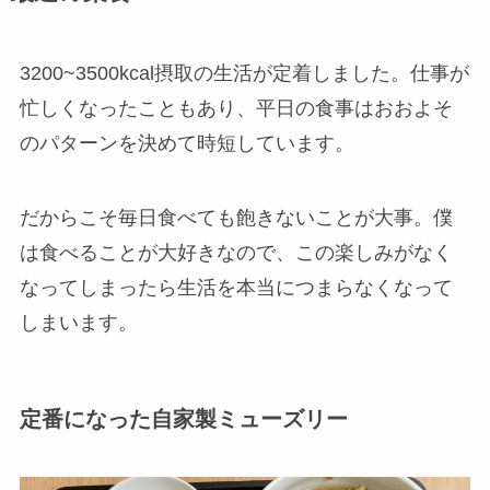
3200~3500kcal摂取の生活が定着しました。仕事が
忙しくなったこともあり、平日の食事はおおよそ
のパターンを決めて時短しています。
だからこそ毎日食べても飽きないことが大事。僕
は食べることが大好きなので、この楽しみがなく
なってしまったら生活を本当につまらなくなって
しまいます。
定番になった自家製ミューズリー