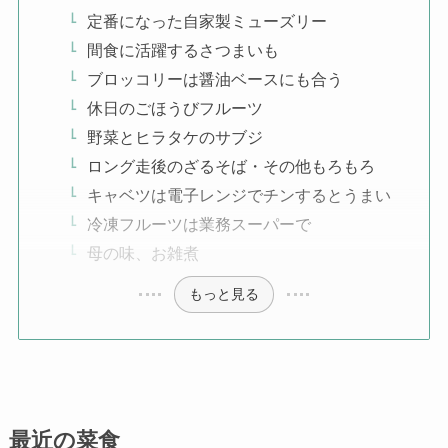
定番になった自家製ミューズリー
間食に活躍するさつまいも
ブロッコリーは醤油ベースにも合う
休日のごほうびフルーツ
野菜とヒラタケのサブジ
ロング走後のざるそば・その他もろもろ
キャベツは電子レンジでチンするとうまい
冷凍フルーツは業務スーパーで
母の味、お雑煮
もっと見る
最近の菜食