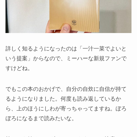
詳しく知るようになったのは「一汁一菜でよいと
いう提案」からなので、ミーハーな新規ファンで
すけどね。
でもこの本のおかげで、自分の自炊に自信が持て
るようになりました。何度も読み返しているか
ら、上のほうにしわが寄っちゃってますね。ぼろ
ぼろになるまで読みたいな。