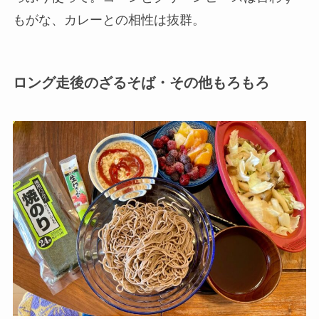
もがな、カレーとの相性は抜群。
ロング走後のざるそば・その他もろもろ