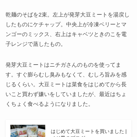
乾麺のそばを2束。左上が発芽大豆ミートを湯戻し
したものにケチャップ。中央上が冷凍ベリーとマ
ンゴーのミックス、右上はキャベツときのこを電
子レンジで蒸したもの。
発芽大豆ミートはニチガさんのものを使ってま
す。すぐ膨らむし臭みもなくて、むしろ旨みを感
じるくらい。大豆ミートは菜食をはじめてから長
いこと買わず嫌いをしていましたが、最近はちょ
くちょく食べるようになりました。
はじめて大豆ミートを買いました |