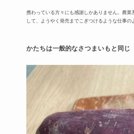
携わっている方々にも感謝しかありません。農業
して、ようやく発売までこぎつけるような仕事の
かたちは一般的なさつまいもと同じ