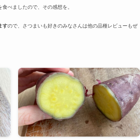
を食べましたので、その感想を。
ます
ので、さつまいも好きのみなさんは他の品種レビューもぜ