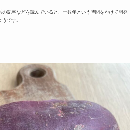
系の記事などを読んでいると、十数年という時間をかけて開発
ようです。