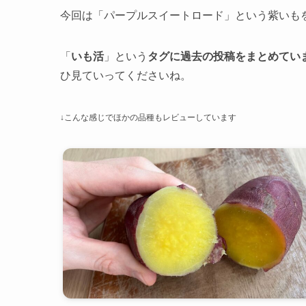
今回は「パープルスイートロード」という紫いも
「
いも活
」という
タグに過去の投稿をまとめてい
ひ見ていってくださいね。
↓こんな感じでほかの品種もレビューしています