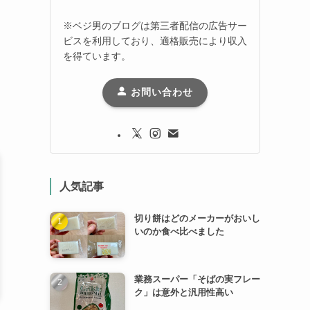
※ベジ男のブログは第三者配信の広告サー
ビスを利用しており、適格販売により収入
を得ています。
お問い合わせ
人気記事
切り餅はどのメーカーがおいし
いのか食べ比べました
業務スーパー「そばの実フレー
ク」は意外と汎用性高い