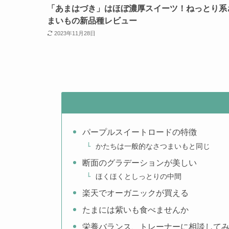
「あまはづき」はほぼ濃厚スイーツ！ねっとり系
まいもの新品種レビュー
2023年11月28日
パープルスイートロードの特徴
かたちは一般的なさつまいもと同じ
断面のグラデーションが美しい
ほくほくとしっとりの中間
楽天でオーガニックが買える
たまには紫いも食べませんか
栄養バランス、トレーナーに相談して