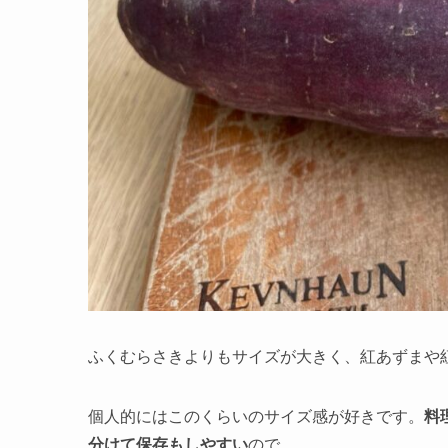
ふくむらさきよりもサイズが大きく、紅あずまや
個人的にはこのくらいのサイズ感が好きです。
料
分けて保存もしやすい
ので。