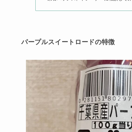
パープルスイートロードの特徴