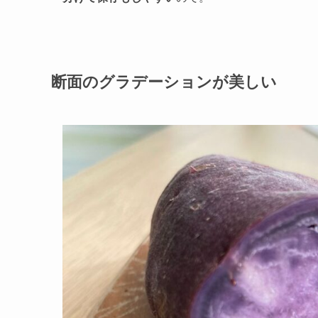
断面のグラデーションが美しい