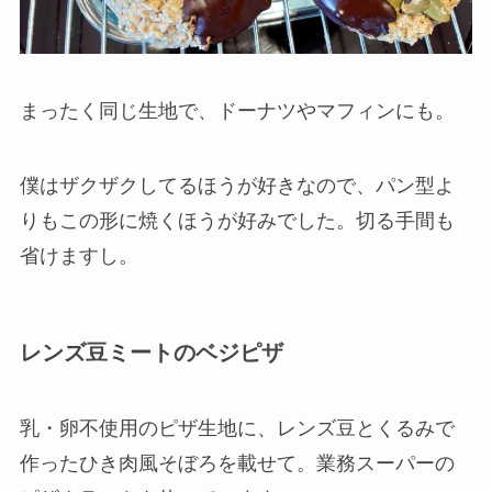
まったく同じ生地で、ドーナツやマフィンにも。
僕はザクザクしてるほうが好きなので、パン型よ
りもこの形に焼くほうが好みでした。切る手間も
省けますし。
レンズ豆ミートのベジピザ
乳・卵不使用のピザ生地に、レンズ豆とくるみで
作ったひき肉風そぼろを載せて。業務スーパーの