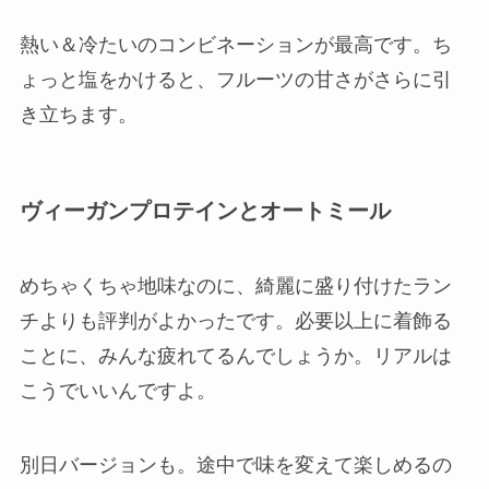
熱い＆冷たいのコンビネーションが最高です。ち
ょっと塩をかけると、フルーツの甘さがさらに引
き立ちます。
ヴィーガンプロテインとオートミール
めちゃくちゃ地味なのに、綺麗に盛り付けたラン
チよりも評判がよかったです。必要以上に着飾る
ことに、みんな疲れてるんでしょうか。リアルは
こうでいいんですよ。
別日バージョンも。途中で味を変えて楽しめるの