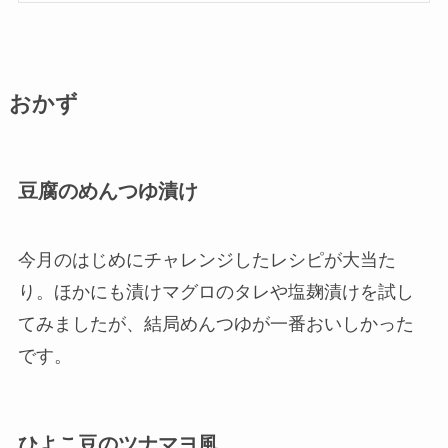
おかず
豆腐のめんつゆ漬け
今月のはじめにチャレンジしたレシピが大当た
り。ほかにも漬けマグロのタレや塩麹漬けを試し
てみましたが、結局めんつゆが一番おいしかった
です。
ひよこ豆のツナマヨ風