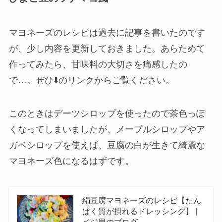
マヨネーズのレシピは過去に記事を書いたのです
が、少し内容を更新しておきました。あらためて
作ってみたら、甘味料の大切さを痛感したの
で…。ぜひ⬇️のリンクからご覧ください。
このときはデーツシロップを使ったので茶色っぽ
くなってしまいましたが、メープルシロップやア
ガベシロップを使えば、豆腐の白が生きて綺麗な
マヨネーズ色になるはずです。
絹豆腐マヨネーズのレシピ【たん
ぱく質が摂れるドレッシング】 |