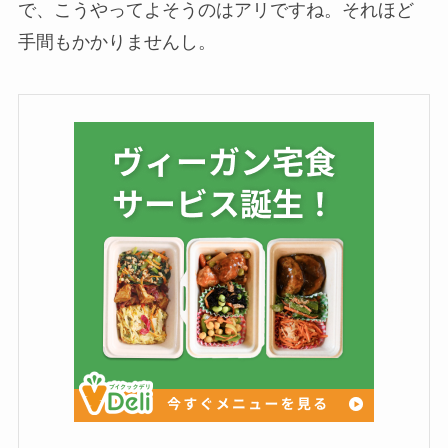
で、こうやってよそうのはアリですね。それほど
手間もかかりませんし。