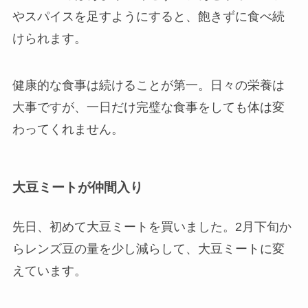
やスパイスを足すようにすると、飽きずに食べ続
けられます。
健康的な食事は続けることが第一。日々の栄養は
大事ですが、一日だけ完璧な食事をしても体は変
わってくれません。
大豆ミートが仲間入り
先日、初めて大豆ミートを買いました。2月下旬か
らレンズ豆の量を少し減らして、大豆ミートに変
えています。