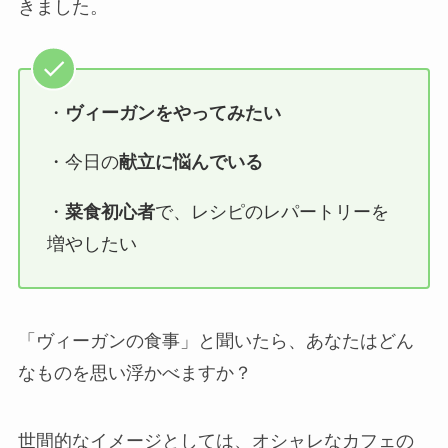
きました。
・
ヴィーガンをやってみたい
・今日の
献立に悩んでいる
・
菜食初心者
で、レシピのレパートリーを
増やしたい
「ヴィーガンの食事」と聞いたら、あなたはどん
なものを思い浮かべますか？
世間的なイメージとしては、オシャレなカフェの