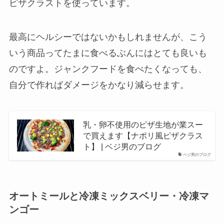
ピザクラストを使っています。
最高にヘルシーではないかもしれませんが、こう
いう商品ってたまに食べるぶんにはとても良いも
のですよ。ジャンクフードを食べたくなっても、
自分で作ればダメージをかなり減らせます。
乳・卵不使用のピザ生地が業スー
で買えます【ナポリ風ピザクラス
ト】 | ベジ男のブログ
ベジ男のブログ
オートミールと冷凍ミックスベリー・冷凍マ
ンゴー