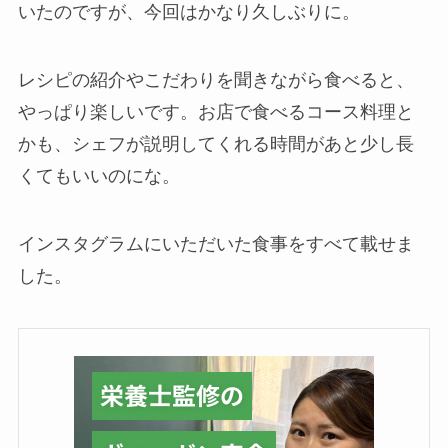
いたのですが、今回はかなり久しぶりに。
レシピの紹介やこだわりを聞きながら食べると、
やっぱり楽しいです。お店で食べるコース料理と
かも、シェフが説明してくれる時間があと少し長
くてもいいのにな。
インスタグラムにいただいた食事をすべて載せま
した。