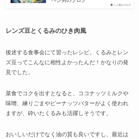
ベジ男のブログ
ベジ男のブログ
レンズ豆とくるみのひき肉風
後述する食事会にて習ったレシピ。くるみとレン
ズ豆ってこんなに相性よかったんだ！かなりの発
見でした。
菜食でコクを出すとなると、ココナッツミルクや
味噌、練りごまやピーナッツバターがよく使われ
ますが、砕いたくるみも活躍しそうです。
おいしいだけでなく油の質も良いですし、最近は