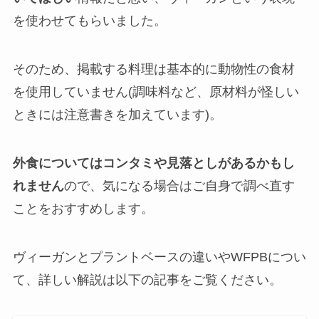
を使わせてもらいました。
そのため、掲載する料理は基本的に動物性の食材
を使用していません(調味料など、原材料が怪しい
ときには注意書きを加えています)。
外食についてはコンタミや見落としがあるかもし
れません
ので、気になる場合はご自身で調べ直す
ことをおすすめします。
ヴィーガンとプラントベースの違いやWFPBについ
て、詳しい解説は以下の記事をご覧ください。