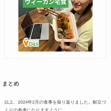
まとめ
以上、2024年2月の食事を振り返りました。献立づ
くりの参考になりますように。