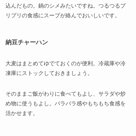
込んだもの。鍋のシメみたいですね。つるつるプ
リプリの食感にスープが絡んでおいしいです。
納豆チャーハン
大麦はまとめてゆでておくのが便利。冷蔵庫や冷
凍庫にストックしておきましょう。
そのままご飯がわりに食べてもよし、サラダや炒
め物に使うもよし。パラパラ感やもちもち食感を
活かせます。