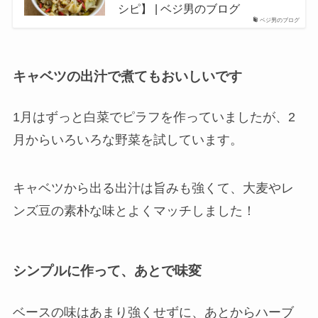
シピ】 | ベジ男のブログ
ベジ男のブログ
キャベツの出汁で煮てもおいしいです
1月はずっと白菜でピラフを作っていましたが、2
月からいろいろな野菜を試しています。
キャベツから出る出汁は旨みも強くて、大麦やレ
ンズ豆の素朴な味とよくマッチしました！
シンプルに作って、あとで味変
ベースの味はあまり強くせずに、あとからハーブ