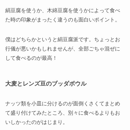
絹豆腐を使うか、木綿豆腐を使うかによって食べ
た時の印象がまったく違うのも面白いポイント。
僕はどちらかというと絹豆腐派です。ちょっとお
行儀が悪いかもしれませんが、全部ごちゃ混ぜに
して食べるのが最高！
大麦とレンズ豆のブッダボウル
ナッツ類を小皿に分けるのが面倒くさくてまとめ
て盛り付けてみたところ、別々に食べるよりもお
いしかったのがはじまり。