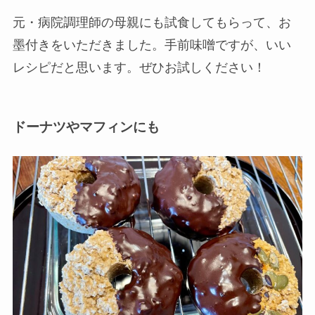
元・病院調理師の母親にも試食してもらって、お
墨付きをいただきました。手前味噌ですが、いい
レシピだと思います。ぜひお試しください！
ドーナツやマフィンにも