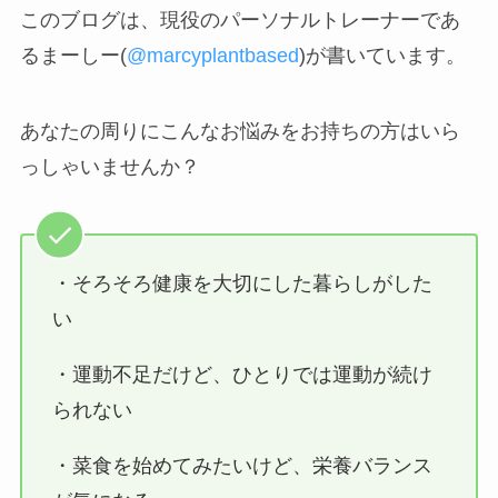
このブログは、現役のパーソナルトレーナーであ
るまーしー(
@marcyplantbased
)が書いています。
あなたの周りにこんなお悩みをお持ちの方はいら
っしゃいませんか？
・そろそろ健康を大切にした暮らしがした
い
・運動不足だけど、ひとりでは運動が続け
られない
・菜食を始めてみたいけど、栄養バランス