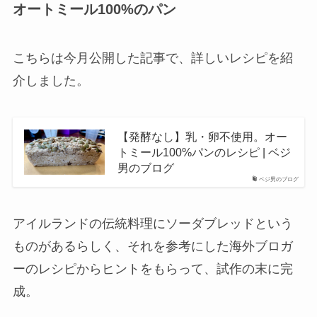
オートミール100%のパン
こちらは今月公開した記事で、詳しいレシピを紹
介しました。
【発酵なし】乳・卵不使用。オー
トミール100%パンのレシピ | ベジ
男のブログ
ベジ男のブログ
アイルランドの伝統料理にソーダブレッドという
ものがあるらしく、それを参考にした海外ブロガ
ーのレシピからヒントをもらって、試作の末に完
成。