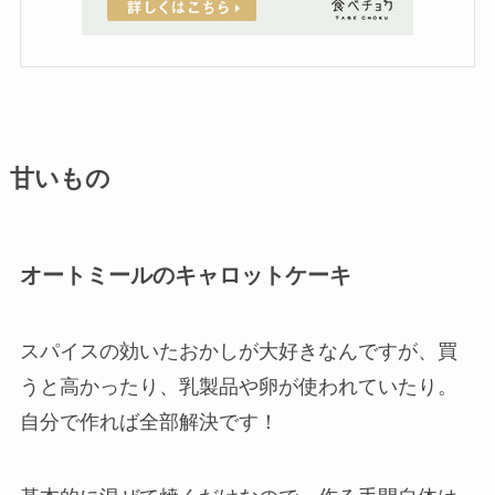
甘いもの
オートミールのキャロットケーキ
スパイスの効いたおかしが大好きなんですが、買
うと高かったり、乳製品や卵が使われていたり。
自分で作れば全部解決です！