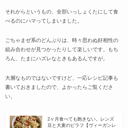
それからというもの、全部いっしょくたにして食
べるのにハマってしまいました。
ごちゃまぜ系のどんぶりは、時々思わぬ好相性の
組み合わせが見つかったりして楽しいです。もち
ろん、たまにハズレなときもあるんですが。
大層なものではないですけど、一応レシピ記事も
書いておきましたので、よかったらご覧くださ
い。
2ヶ月食べても飽きない。レンズ
豆と大麦のピラフ【ヴィーガンレ