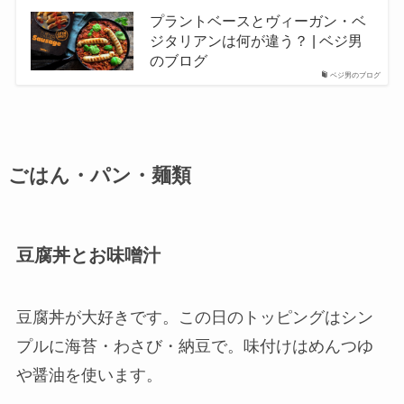
プラントベースとヴィーガン・ベ
ジタリアンは何が違う？ | ベジ男
のブログ
ベジ男のブログ
ごはん・パン・麺類
豆腐丼とお味噌汁
豆腐丼が大好きです。この日のトッピングはシン
プルに海苔・わさび・納豆で。味付けはめんつゆ
や醤油を使います。