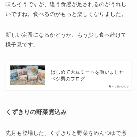
味もそうですが、違う食感が足されるのがうれし
いですね。食べるのがもっと楽しくなりました。
新しい定番になるかどうか、もう少し食べ続けて
様子見です。
はじめて大豆ミートを買いました |
ベジ男のブログ
ベジ男のブログ
くずきりの野菜煮込み
先月も登場した、くずきりと野菜をめんつゆで煮