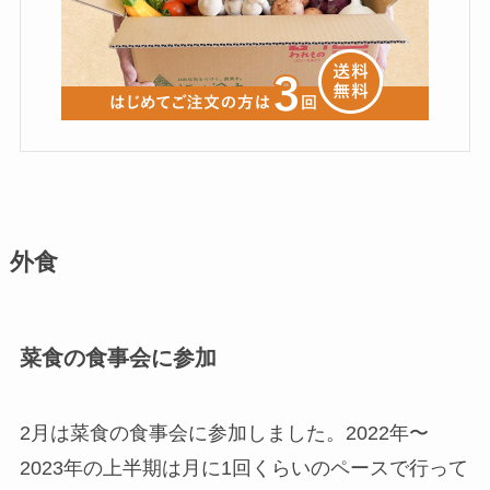
外食
菜食の食事会に参加
2月は菜食の食事会に参加しました。2022年〜
2023年の上半期は月に1回くらいのペースで行って