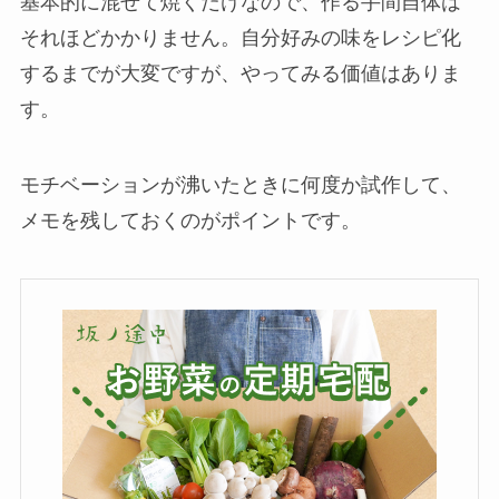
基本的に混ぜて焼くだけなので、作る手間自体は
それほどかかりません。自分好みの味をレシピ化
するまでが大変ですが、やってみる価値はありま
す。
モチベーションが沸いたときに何度か試作して、
メモを残しておくのがポイントです。