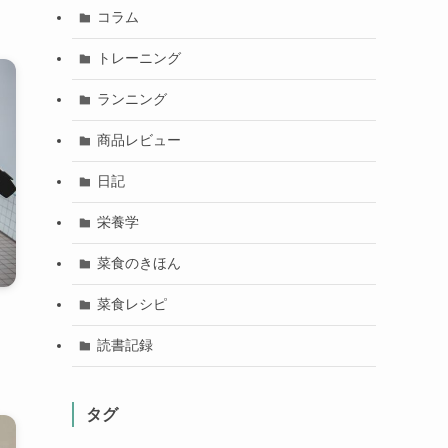
コラム
トレーニング
ランニング
商品レビュー
日記
栄養学
菜食のきほん
菜食レシピ
読書記録
タグ