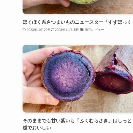
ほくほく系さつまいものニュースター「すずほっく
2023年10月29日
2023年11月15日
商品レビュー
そのままでも甘い紫いも「ふくむらさき」はしっと
感でおいしい