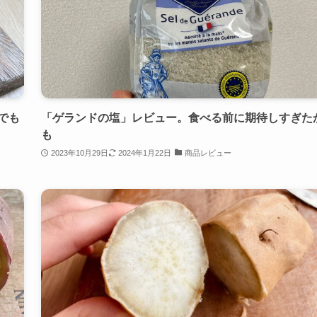
でも
「ゲランドの塩」レビュー。食べる前に期待しすぎた
も
2023年10月29日
2024年1月22日
商品レビュー