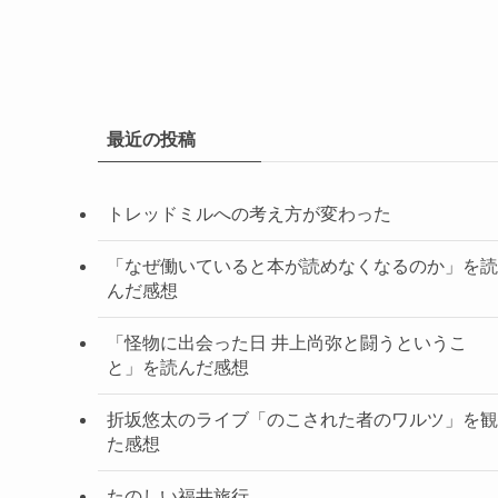
最近の投稿
トレッドミルへの考え方が変わった
「なぜ働いていると本が読めなくなるのか」を読
んだ感想
「怪物に出会った日 井上尚弥と闘うというこ
と」を読んだ感想
折坂悠太のライブ「のこされた者のワルツ」を観
た感想
たのしい福井旅行