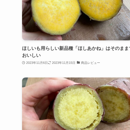
ほしいも用らしい新品種「ほしあかね」はそのまま
おいしい
2023年11月6日
2023年11月15日
商品レビュー