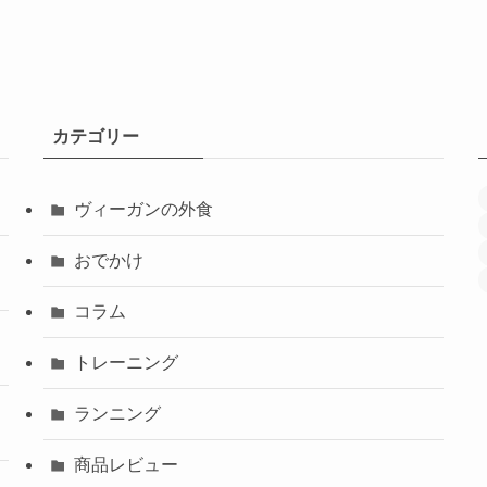
カテゴリー
ヴィーガンの外食
おでかけ
コラム
トレーニング
ランニング
商品レビュー