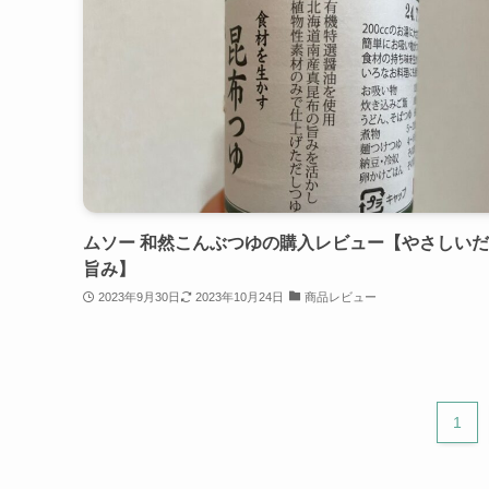
ムソー 和然こんぶつゆの購入レビュー【やさしい
旨み】
2023年9月30日
2023年10月24日
商品レビュー
1