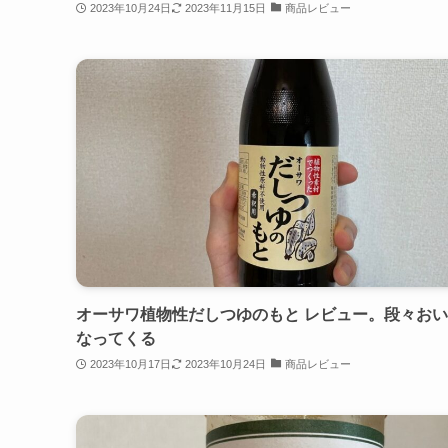
2023年10月24日
2023年11月15日
商品レビュー
オーサワ植物性だしつゆのもと レビュー。段々お
なってくる
2023年10月17日
2023年10月24日
商品レビュー