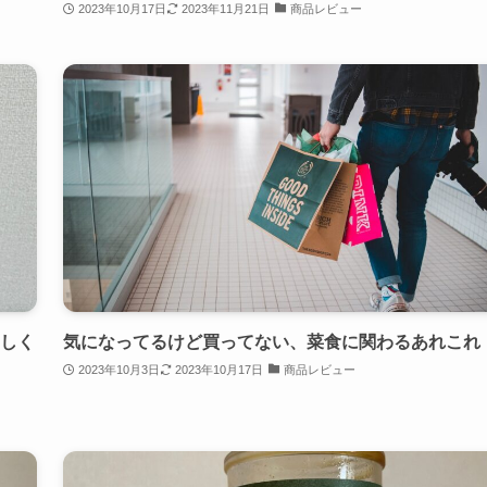
2023年10月17日
2023年11月21日
商品レビュー
いしく
気になってるけど買ってない、菜食に関わるあれこれ
2023年10月3日
2023年10月17日
商品レビュー