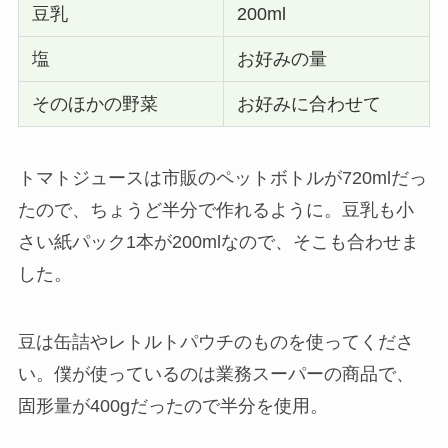
豆乳
200ml
塩
お好みの量
そのほかの野菜
お好みに合わせて
トマトジュースは市販のペットボトルが720mlだっ
たので、ちょうど半分で作れるように。豆乳も小
さい紙パック1本が200mlなので、そこも合わせま
した。
豆は缶詰やレトルトパウチのものを使ってくださ
い。僕が使っているのは業務スーパーの商品で、
固形量が400gだったので半分を使用。