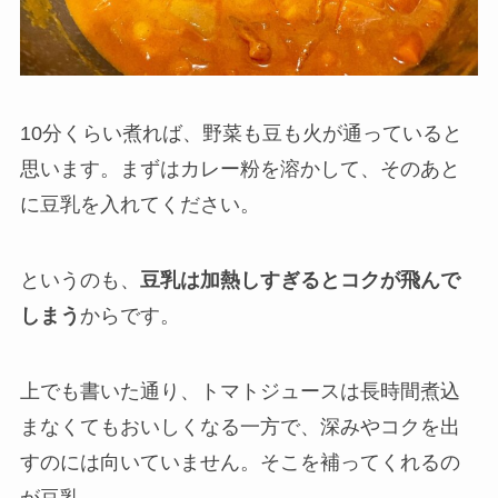
10分くらい煮れば、野菜も豆も火が通っていると
思います。まずはカレー粉を溶かして、そのあと
に豆乳を入れてください。
というのも、
豆乳は加熱しすぎるとコクが飛んで
しまう
からです。
上でも書いた通り、トマトジュースは長時間煮込
まなくてもおいしくなる一方で、深みやコクを出
すのには向いていません。そこを補ってくれるの
が豆乳。