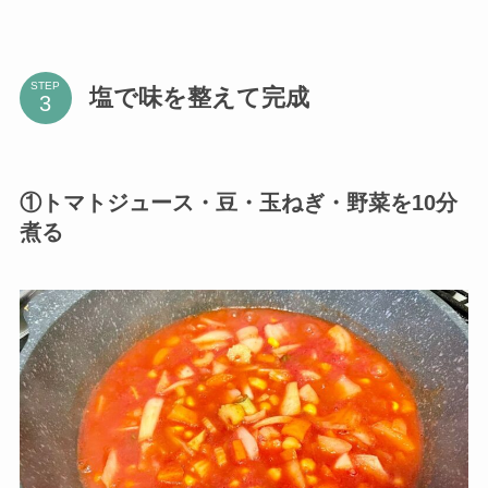
STEP
塩で味を整えて完成
①トマトジュース・豆・玉ねぎ・野菜を10分
煮る