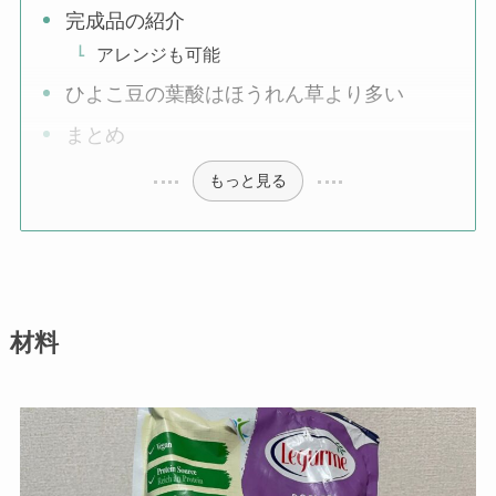
完成品の紹介
アレンジも可能
ひよこ豆の葉酸はほうれん草より多い
まとめ
もっと見る
材料