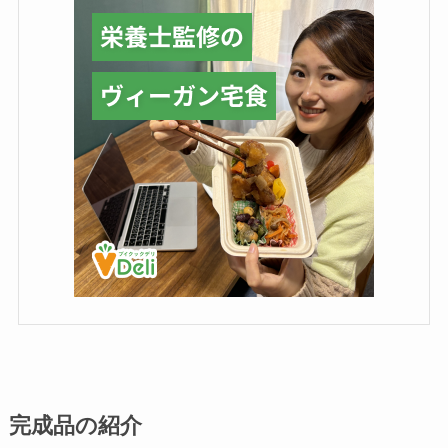
完成品の紹介