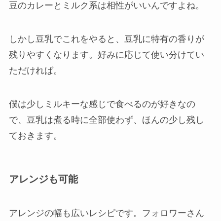
豆のカレーとミルク系は相性がいいんですよね。
しかし豆乳でこれをやると、豆乳に特有の香りが
残りやすくなります。好みに応じて使い分けてい
ただければ。
僕は少しミルキーな感じで食べるのが好きなの
で、豆乳は煮る時に全部使わず、ほんの少し残し
ておきます。
アレンジも可能
アレンジの幅も広いレシピです。フォロワーさん