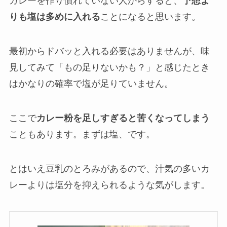
カレーを作り慣れていない人からすると、
予想よ
りも塩は多めに入れる
ことになると思います。
最初からドバッと入れる必要はありませんが、味
見してみて「もの足りないかも？」と感じたとき
はかなりの確率で塩が足りていません。
ここで
カレー粉を足しすぎると苦くなってしまう
こともあります。まずは塩、です。
とはいえ豆乳のとろみがあるので、汁気の多いカ
レーよりは塩分を抑えられるような気がします。