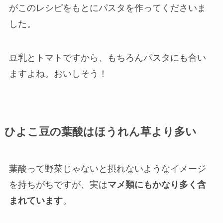
がこのレシピをもとにパスタを作ってくださいま
した。
豆乳とトマトですから、もちろんパスタにも合い
ますよね。おいしそう！
ひよこ豆の葉酸はほうれん草より多い
葉酸って野菜じゃないと摂れないようなイメージ
を持ちがちですが、実は
マメ類にもかなり多く含
まれています
。