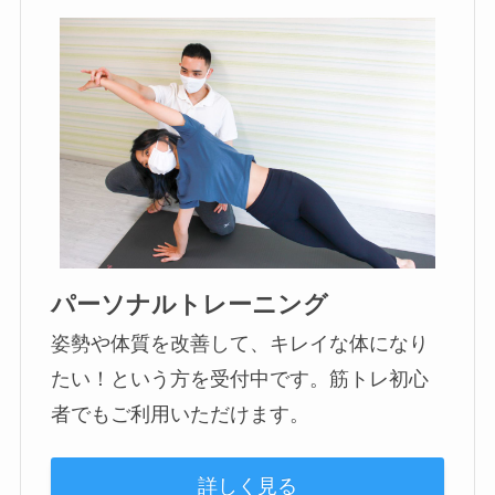
パーソナルトレーニング
姿勢や体質を改善して、キレイな体になり
たい！という方を受付中です。筋トレ初心
者でもご利用いただけます。
詳しく見る