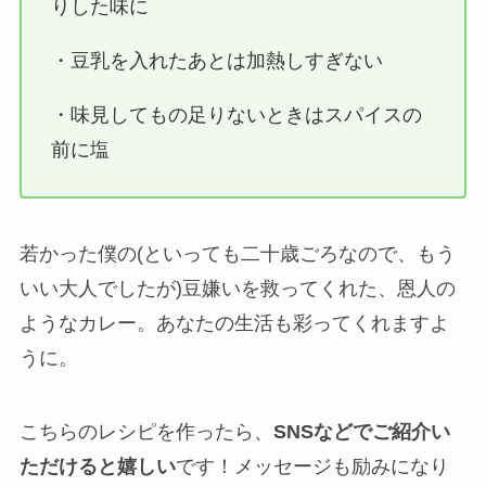
りした味に
・豆乳を入れたあとは加熱しすぎない
・味見してもの足りないときはスパイスの
前に塩
若かった僕の(といっても二十歳ごろなので、もう
いい大人でしたが)豆嫌いを救ってくれた、恩人の
ようなカレー。あなたの生活も彩ってくれますよ
うに。
こちらのレシピを作ったら、
SNSなどでご紹介い
ただけると嬉しい
です！メッセージも励みになり