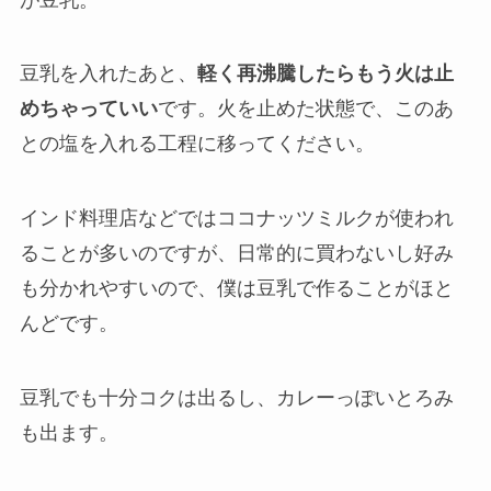
豆乳を入れたあと、
軽く再沸騰したらもう火は止
めちゃっていい
です。火を止めた状態で、このあ
との塩を入れる工程に移ってください。
インド料理店などではココナッツミルクが使われ
ることが多いのですが、日常的に買わないし好み
も分かれやすいので、僕は豆乳で作ることがほと
んどです。
豆乳でも十分コクは出るし、カレーっぽいとろみ
も出ます。