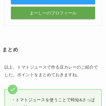
まーしーのプロフィール
まとめ
以上、トマトジュースで作る豆カレーのご紹介で
した。ポイントをまとめておきますね。
・トマトジュースを使うことで時短&さっぱ