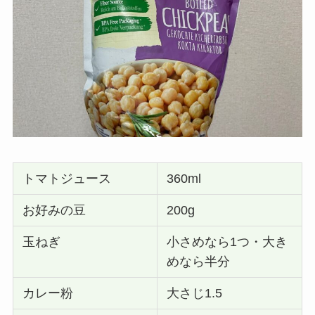
トマトジュース
360ml
お好みの豆
200g
玉ねぎ
小さめなら1つ・大き
めなら半分
カレー粉
大さじ1.5