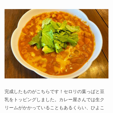
完成したものがこちらです！セロリの葉っぱと豆
乳をトッピングしました。カレー屋さんでは生ク
リームがかかっていることもあるくらい、ひよこ