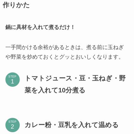
作りかた
鍋に具材を入れて煮るだけ！
一手間かける余裕があるときは、煮る前に玉ねぎ
や野菜を炒めておくとグッとおいしくなります。
トマトジュース・豆・玉ねぎ・野
STEP
菜を入れて10分煮る
STEP
カレー粉・豆乳を入れて温める