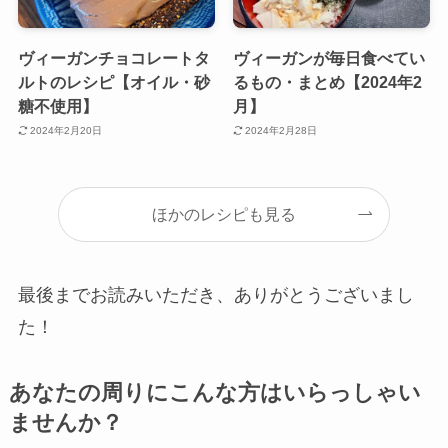
ヴィーガンチョコレートタ
ヴィーガンが毎日食べてい
ルトのレシピ【オイル・砂
るもの・まとめ【2024年2
糖不使用】
月】
2024年2月20日
2024年2月28日
ほかのレシピも見る
最後までお読みいただき、ありがとうございまし
た！
あなたの周りにこんな方はいらっしゃい
ませんか？