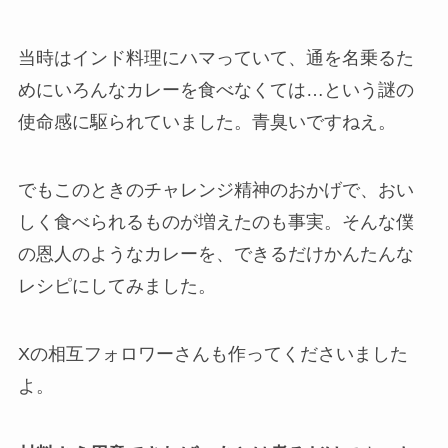
当時はインド料理にハマっていて、通を名乗るた
めにいろんなカレーを食べなくては…という謎の
使命感に駆られていました。青臭いですねえ。
でもこのときのチャレンジ精神のおかげで、おい
しく食べられるものが増えたのも事実。そんな僕
の恩人のようなカレーを、できるだけかんたんな
レシピにしてみました。
Xの相互フォロワーさんも作ってくださいました
よ。