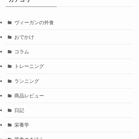
ヴィーガンの外食
おでかけ
コラム
トレーニング
ランニング
商品レビュー
日記
栄養学