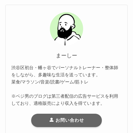
まーしー
渋谷区初台・幡ヶ谷でパーソナルトレーナー・整体師
をしながら、多趣味な生活を送っています。
菜食/マラソン/音楽/読書/ゲーム/筋トレ
※ベジ男のブログは第三者配信の広告サービスを利用
しており、適格販売により収入を得ています。
お問い合わせ