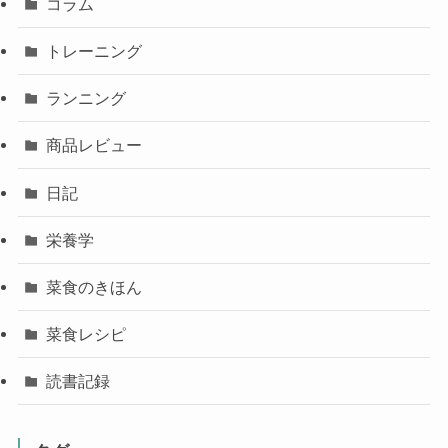
コラム
トレーニング
ランニング
商品レビュー
日記
栄養学
菜食のきほん
菜食レシピ
読書記録