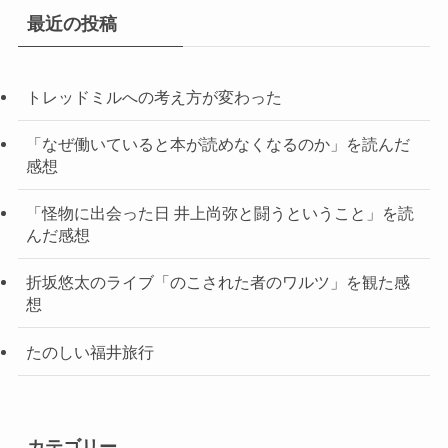
最近の投稿
トレッドミルへの考え方が変わった
「なぜ働いていると本が読めなくなるのか」を読んだ
感想
「怪物に出会った日 井上尚弥と闘うということ」を読
んだ感想
折坂悠太のライブ「のこされた者のワルツ」を観た感
想
たのしい福井旅行
カテゴリー